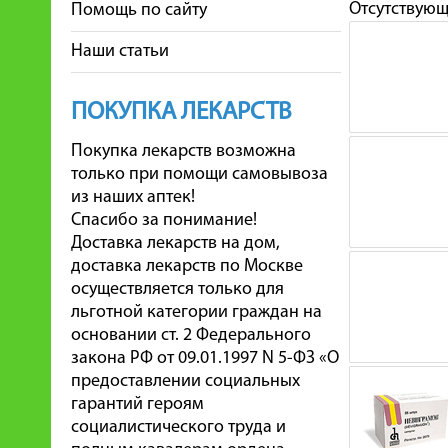
Отсутствую
Помощь по сайту
Наши статьи
ПОКУПКА ЛЕКАРСТВ
Покупка лекарств возможна
только при помощи самовывоза
из наших аптек!
Спасибо за понимание!
Доставка лекарств на дом,
доставка лекарств по Москве
осуществляется только для
льготной категории граждан на
основании ст. 2 Федерального
закона РФ от 09.01.1997 N 5-ФЗ «О
предоставлении социальных
гарантий героям
социалистического труда и