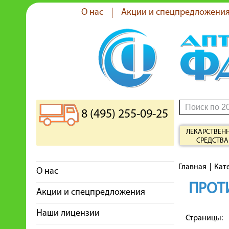
О нас
Акции и спецпредложени
8 (495) 255-09-25
ЛЕКАРСТВЕН
СРЕДСТВА
Главная
Кат
О нас
ПРОТ
Акции и спецпредложения
Наши лицензии
Страницы: