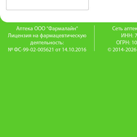
Аптека ООО "Фармалайн"
Сеть апт
Лицензия на фармацевтическую
ИНН: 
деятельность:
ОГРН: 1
№ ФС-99-02-005621 от 14.10.2016
© 2014-2026