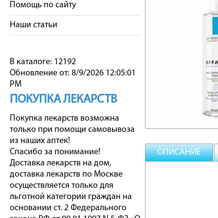
Помощь по сайту
Наши статьи
В каталоге: 12192
Обновление от: 8/9/2026 12:05:01
PM
ПОКУПКА ЛЕКАРСТВ
Покупка лекарств возможна
только при помощи самовывоза
из наших аптек!
Спасибо за понимание!
ОПИСАНИЕ
Доставка лекарств на дом,
доставка лекарств по Москве
осуществляется только для
льготной категории граждан на
основании ст. 2 Федерального