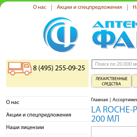
О нас
Акции и спецпредложения
Н
8 (495) 255-09-25
ЛЕКАРСТВЕННЫЕ
СРЕДСТВА
Главная
Ассортиме
О нас
LA ROCHE-
Акции и спецпредложения
200 МЛ
Наши лицензии