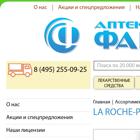
О нас
Акции и спецпредложения
Н
8 (495) 255-09-25
ЛЕКАРСТВЕННЫЕ
СРЕДСТВА
Главная
Ассортиме
О нас
LA ROCHE-
Акции и спецпредложения
Наши лицензии