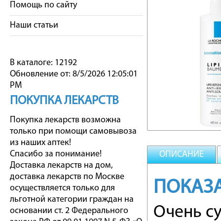
Помощь по сайту
Наши статьи
В каталоге: 12192
Обновление от: 8/5/2026 12:05:01
PM
ПОКУПКА ЛЕКАРСТВ
Покупка лекарств возможна
только при помощи самовывоза
из наших аптек!
Спасибо за понимание!
ОПИСАНИЕ
Доставка лекарств на дом,
доставка лекарств по Москве
ПОКАЗ
осуществляется только для
льготной категории граждан на
Очень су
основании ст. 2 Федерального