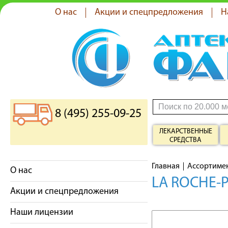
О нас
Акции и спецпредложения
Н
8 (495) 255-09-25
ЛЕКАРСТВЕННЫЕ
СРЕДСТВА
Главная
Ассортиме
О нас
LA ROCHE-
Акции и спецпредложения
Наши лицензии