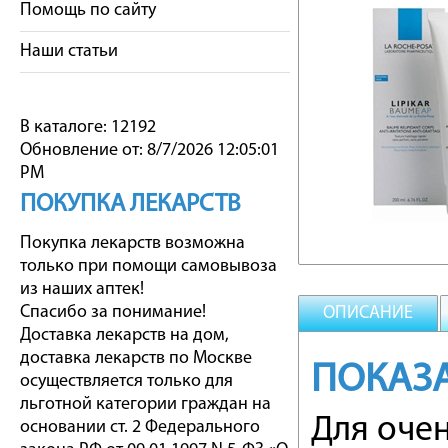
Помощь по сайту
Наши статьи
В каталоге: 12192
Обновление от: 8/7/2026 12:05:01
PM
ПОКУПКА ЛЕКАРСТВ
Покупка лекарств возможна
только при помощи самовывоза
из наших аптек!
Спасибо за понимание!
ОПИСАНИЕ
Доставка лекарств на дом,
доставка лекарств по Москве
ПОКАЗ
осуществляется только для
льготной категории граждан на
Для очен
основании ст. 2 Федерального