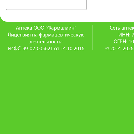
Аптека ООО "Фармалайн"
Сеть апт
Лицензия на фармацевтическую
ИНН: 
деятельность:
ОГРН: 1
№ ФС-99-02-005621 от 14.10.2016
© 2014-2026