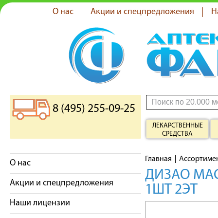
О нас
Акции и спецпредложения
Н
8 (495) 255-09-25
ЛЕКАРСТВЕННЫЕ
СРЕДСТВА
Главная
Ассортиме
О нас
ДИЗАО МАС
Акции и спецпредложения
1ШТ 2ЭТ
Наши лицензии