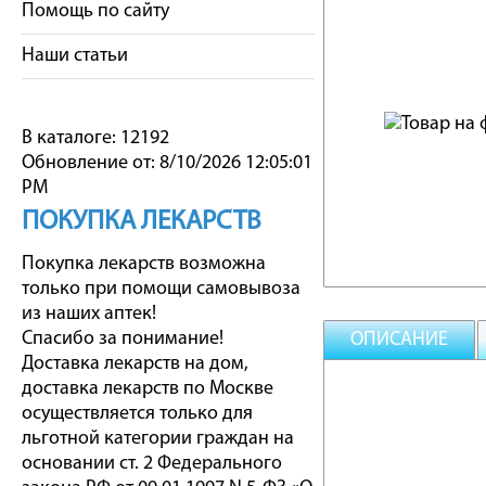
Помощь по сайту
Наши статьи
В каталоге: 12192
Обновление от: 8/10/2026 12:05:01
PM
ПОКУПКА ЛЕКАРСТВ
Покупка лекарств возможна
только при помощи самовывоза
из наших аптек!
Спасибо за понимание!
ОПИСАНИЕ
Доставка лекарств на дом,
доставка лекарств по Москве
осуществляется только для
льготной категории граждан на
основании ст. 2 Федерального