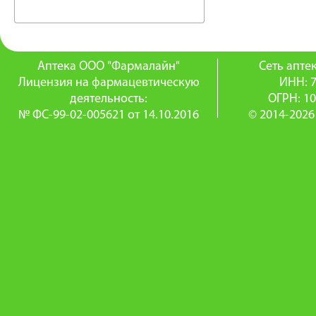
Аптека ООО "Фармалайн"
Сеть апт
Лицензия на фармацевтическую
ИНН: 
деятельность:
ОГРН: 1
№ ФС-99-02-005621 от 14.10.2016
© 2014-2026