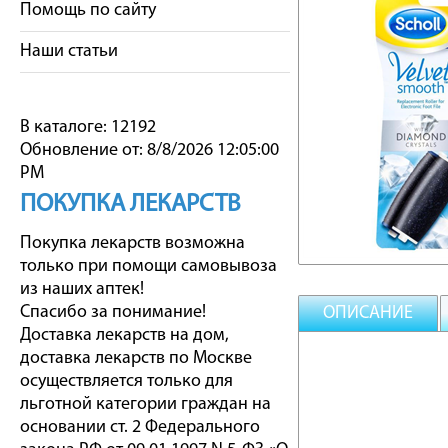
Помощь по сайту
Наши статьи
В каталоге: 12192
Обновление от: 8/8/2026 12:05:00
PM
ПОКУПКА ЛЕКАРСТВ
Покупка лекарств возможна
только при помощи самовывоза
из наших аптек!
Спасибо за понимание!
ОПИСАНИЕ
Доставка лекарств на дом,
доставка лекарств по Москве
осуществляется только для
льготной категории граждан на
основании ст. 2 Федерального