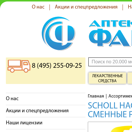
О нас
Акции и спецпредложения
Н
8 (495) 255-09-25
ЛЕКАРСТВЕННЫЕ
СРЕДСТВА
Главная
Ассортиме
О нас
SCHOLL НА
Акции и спецпредложения
СМЕННЫЕ Р
Наши лицензии