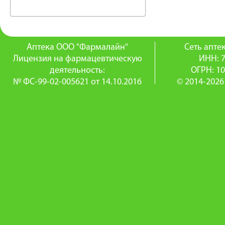
Аптека ООО "Фармалайн"
Сеть апт
Лицензия на фармацевтическую
ИНН: 
деятельность:
ОГРН: 1
№ ФС-99-02-005621 от 14.10.2016
© 2014-2026