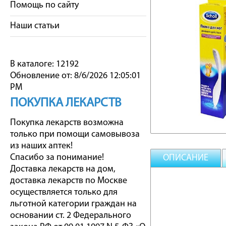
Помощь по сайту
Наши статьи
В каталоге: 12192
Обновление от: 8/6/2026 12:05:01
PM
ПОКУПКА ЛЕКАРСТВ
Покупка лекарств возможна
только при помощи самовывоза
из наших аптек!
Спасибо за понимание!
ОПИСАНИЕ
Доставка лекарств на дом,
доставка лекарств по Москве
осуществляется только для
льготной категории граждан на
основании ст. 2 Федерального