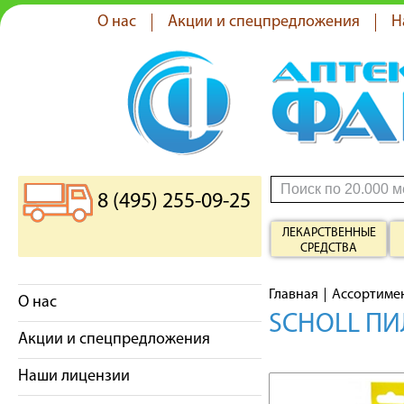
О нас
Акции и спецпредложения
Н
8 (495) 255-09-25
ЛЕКАРСТВЕННЫЕ
СРЕДСТВА
Главная
Ассортиме
О нас
SCHOLL ПИ
Акции и спецпредложения
Наши лицензии