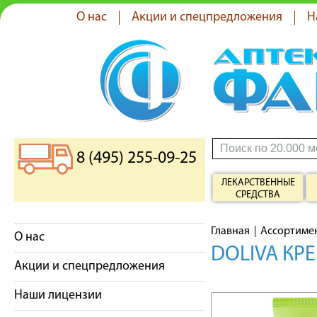
О нас
Акции и спецпредложения
Н
8 (495) 255-09-25
ЛЕКАРСТВЕННЫЕ
СРЕДСТВА
Главная
Ассортиме
О нас
DOLIVA КРЕ
Акции и спецпредложения
Наши лицензии