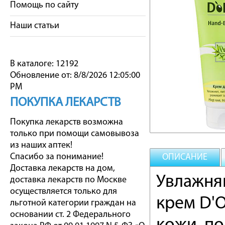
Помощь по сайту
Наши статьи
В каталоге: 12192
Обновление от: 8/8/2026 12:05:00
PM
ПОКУПКА ЛЕКАРСТВ
Покупка лекарств возможна
только при помощи самовывоза
из наших аптек!
Спасибо за понимание!
ОПИСАНИЕ
Доставка лекарств на дом,
Увлажня
доставка лекарств по Москве
осуществляется только для
крем D'
льготной категории граждан на
основании ст. 2 Федерального