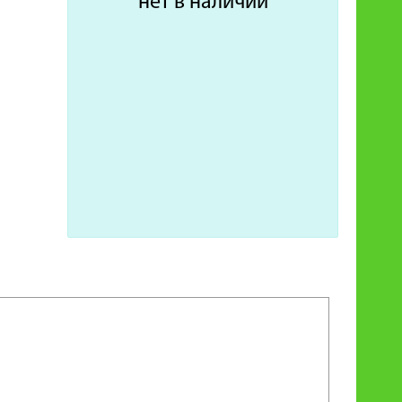
нет в наличии