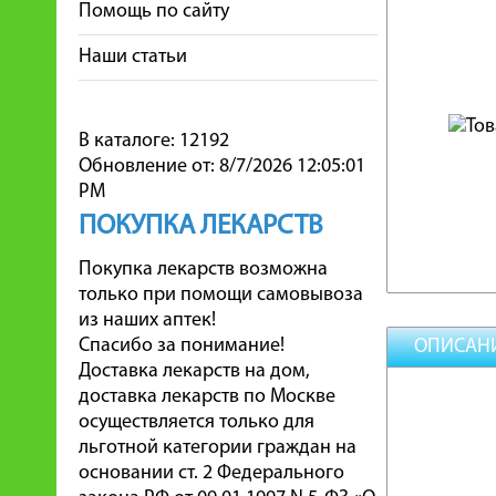
Помощь по сайту
Наши статьи
В каталоге: 12192
Обновление от: 8/7/2026 12:05:01
PM
ПОКУПКА ЛЕКАРСТВ
Покупка лекарств возможна
только при помощи самовывоза
из наших аптек!
Спасибо за понимание!
ОПИСАН
Доставка лекарств на дом,
доставка лекарств по Москве
осуществляется только для
льготной категории граждан на
основании ст. 2 Федерального