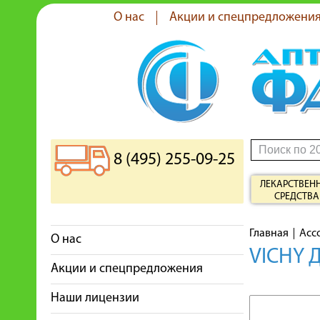
О нас
Акции и спецпредложени
8 (495) 255-09-25
ЛЕКАРСТВЕН
СРЕДСТВА
Главная
Асс
О нас
VICHY 
Акции и спецпредложения
Наши лицензии