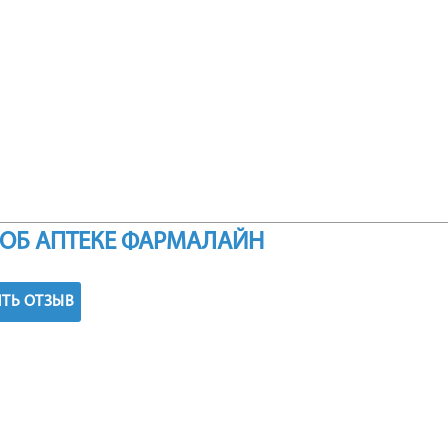
ОБ АПТЕКЕ ФАРМАЛАЙН
ТЬ ОТЗЫВ