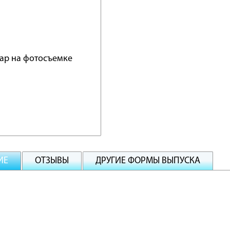
ИЕ
ОТЗЫВЫ
ДРУГИЕ ФОРМЫ ВЫПУСКА