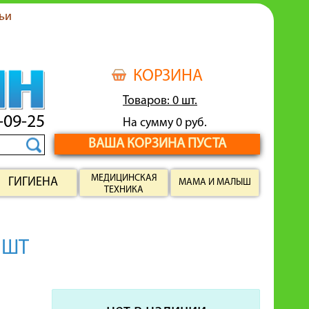
ьи
КОРЗИНА
Товаров: 0 шт.
-09-25
На сумму 0 руб.
ВАША КОРЗИНА ПУСТА
МЕДИЦИНСКАЯ
ГИГИЕНА
МАМА И МАЛЫШ
ТЕХНИКА
1ШТ