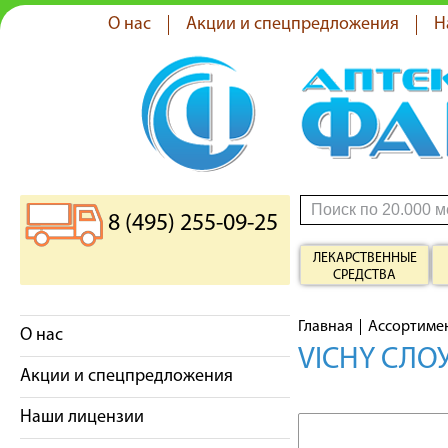
О нас
Акции и спецпредложения
Н
8 (495) 255-09-25
ЛЕКАРСТВЕННЫЕ
СРЕДСТВА
Главная
Ассортиме
О нас
VICHY СЛО
Акции и спецпредложения
Наши лицензии