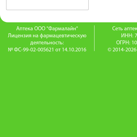
Аптека ООО "Фармалайн"
Сеть апт
Лицензия на фармацевтическую
ИНН: 
деятельность:
ОГРН: 1
№ ФС-99-02-005621 от 14.10.2016
© 2014-2026