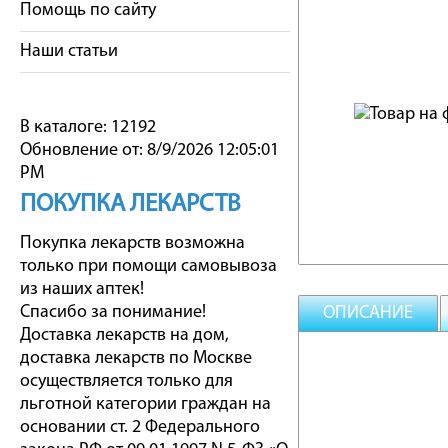
Помощь по сайту
Наши статьи
В каталоге: 12192
Обновление от: 8/9/2026 12:05:01
PM
ПОКУПКА ЛЕКАРСТВ
Покупка лекарств возможна
только при помощи самовывоза
из наших аптек!
Спасибо за понимание!
ОПИСАНИЕ
Доставка лекарств на дом,
доставка лекарств по Москве
осуществляется только для
льготной категории граждан на
основании ст. 2 Федерального