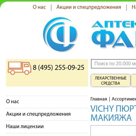
О нас
Акции и спецпредложения
Н
8 (495) 255-09-25
ЛЕКАРСТВЕННЫЕ
СРЕДСТВА
Главная
Ассортиме
О нас
VICHY ПЮР
Акции и спецпредложения
МАКИЯЖА
Наши лицензии