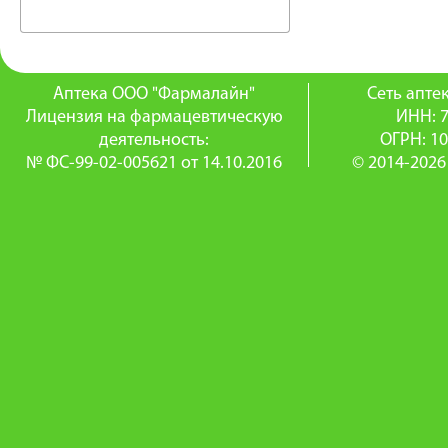
Аптека ООО "Фармалайн"
Сеть апт
Лицензия на фармацевтическую
ИНН: 
деятельность:
ОГРН: 1
№ ФС-99-02-005621 от 14.10.2016
© 2014-2026