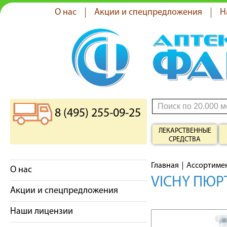
О нас
Акции и спецпредложения
Н
8 (495) 255-09-25
ЛЕКАРСТВЕННЫЕ
СРЕДСТВА
Главная
Ассортиме
О нас
VICHY ПЮ
Акции и спецпредложения
Наши лицензии