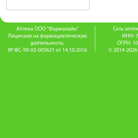
Аптека ООО "Фармалайн"
Сеть апт
Лицензия на фармацевтическую
ИНН: 
деятельность:
ОГРН: 1
№ ФС-99-02-005621 от 14.10.2016
© 2014-2026