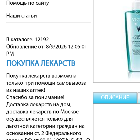
Помощь по сайту
Наши статьи
В каталоге: 12192
Обновление от: 8/9/2026 12:05:01
PM
ПОКУПКА ЛЕКАРСТВ
Покупка лекарств возможна
только при помощи самовывоза
из наших аптек!
Спасибо за понимание!
ОПИСАНИЕ
Доставка лекарств на дом,
доставка лекарств по Москве
осуществляется только для
льготной категории граждан на
основании ст. 2 Федерального