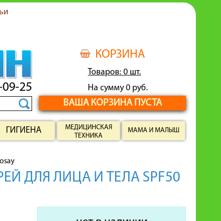
ьи
КОРЗИНА
Товаров: 0 шт.
-09-25
На сумму 0 руб.
ВАША КОРЗИНА ПУСТА
МЕДИЦИНСКАЯ
ГИГИЕНА
МАМА И МАЛЫШ
ТЕХНИКА
posay
РЕЙ ДЛЯ ЛИЦА И ТЕЛА SPF50