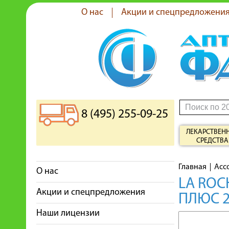
О нас
Акции и спецпредложени
8 (495) 255-09-25
ЛЕКАРСТВЕН
СРЕДСТВА
Главная
Асс
О нас
LA ROC
Акции и спецпредложения
ПЛЮС 2
Наши лицензии