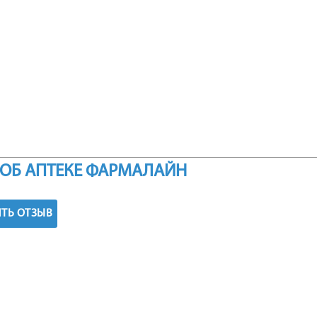
ОБ АПТЕКЕ ФАРМАЛАЙН
ТЬ ОТЗЫВ