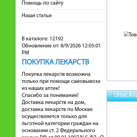
Помощь по сайту
Наши статьи
В каталоге: 12192
Обновление от: 8/9/2026 12:05:01
PM
ПОКУПКА ЛЕКАРСТВ
Покупка лекарств возможна
только при помощи самовывоза
из наших аптек!
Спасибо за понимание!
ОПИСАН
Доставка лекарств на дом,
доставка лекарств по Москве
осуществляется только для
льготной категории граждан на
основании ст. 2 Федерального