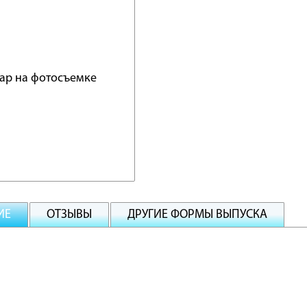
ИЕ
ОТЗЫВЫ
ДРУГИЕ ФОРМЫ ВЫПУСКА