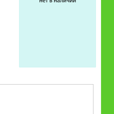
нет в наличии