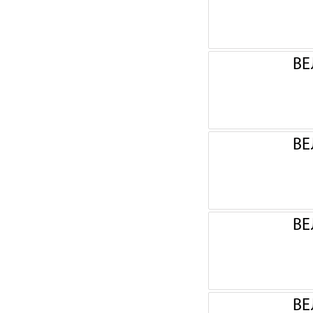
ВЕ
ВЕ
ВЕ
ВЕ