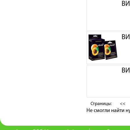
ВИ
ВИ
ВИ
Страницы:
<<
Не смогли найти 