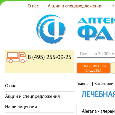
О нас
Акции и спецпредложения
Н
8 (495) 255-09-25
ЛЕКАРСТВЕННЫЕ
СРЕДСТВА
Главная
Категории
О нас
ЛЕЧЕБНАЯ
Акции и спецпредложения
Наши лицензии
Alerana - алеран