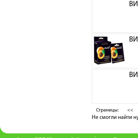
ВИ
ВИ
ВИ
Страницы:
<<
Не смогли найти 