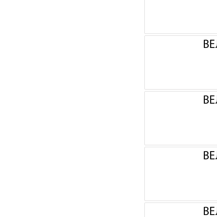
ВЕ
ВЕ
ВЕ
ВЕ