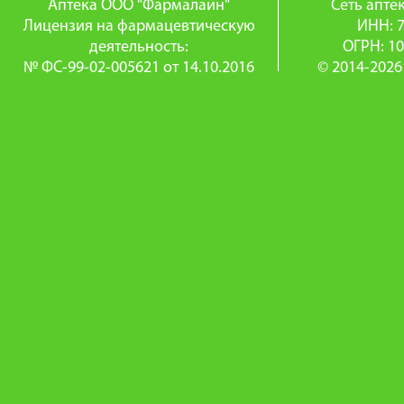
Аптека ООО "Фармалайн"
Сеть апт
Лицензия на фармацевтическую
ИНН: 
деятельность:
ОГРН: 1
№ ФС-99-02-005621 от 14.10.2016
© 2014-2026