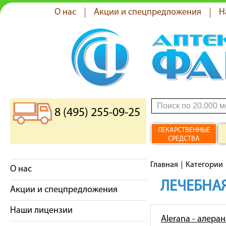
О нас
Акции и спецпредложения
Н
8 (495) 255-09-25
ЛЕКАРСТВЕННЫЕ
СРЕДСТВА
Главная
Категории
О нас
ЛЕЧЕБНАЯ
Акции и спецпредложения
Наши лицензии
Alerana - алеран