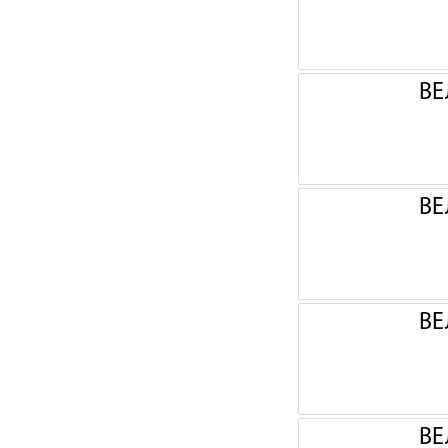
ВЕ
ВЕ
ВЕ
ВЕ