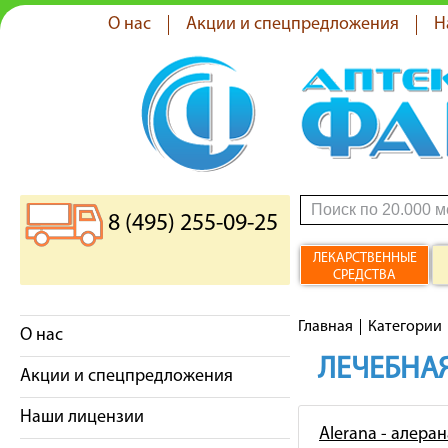
О нас
Акции и спецпредложения
Н
8 (495) 255-09-25
ЛЕКАРСТВЕННЫЕ
СРЕДСТВА
Главная
Категории
О нас
ЛЕЧЕБНАЯ
Акции и спецпредложения
Наши лицензии
Alerana - алеран