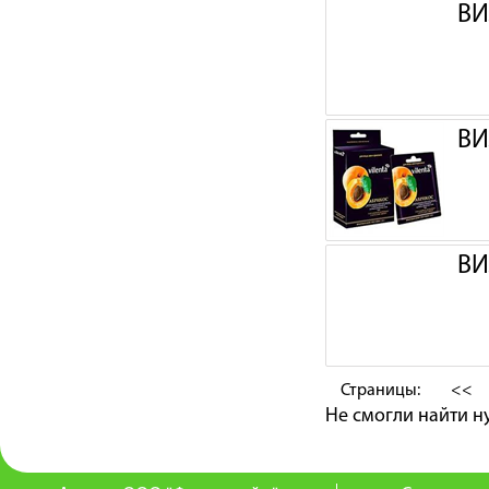
ВИ
ВИ
ВИ
Страницы:
<<
Не смогли найти 