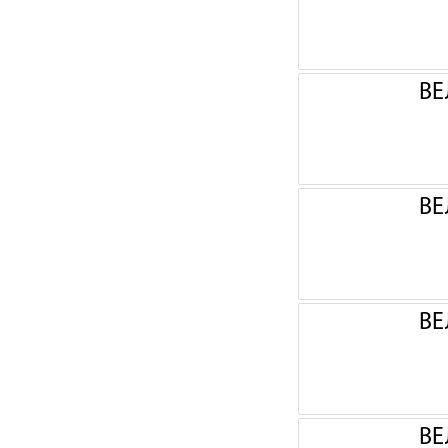
ВЕ
ВЕ
ВЕ
ВЕ