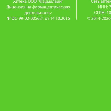
Аптека ООО "Фармалайн"
Сеть апт
Лицензия на фармацевтическую
ИНН: 
деятельность:
ОГРН: 1
№ ФС-99-02-005621 от 14.10.2016
© 2014-2026