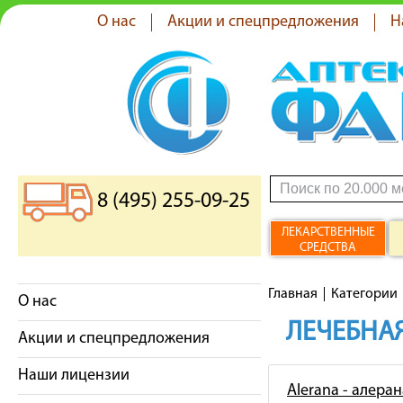
О нас
Акции и спецпредложения
Н
8 (495) 255-09-25
ЛЕКАРСТВЕННЫЕ
СРЕДСТВА
Главная
Категории
О нас
ЛЕЧЕБНАЯ
Акции и спецпредложения
Наши лицензии
Alerana - алеран