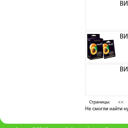
ВИ
ВИ
ВИ
Страницы:
<<
Не смогли найти 