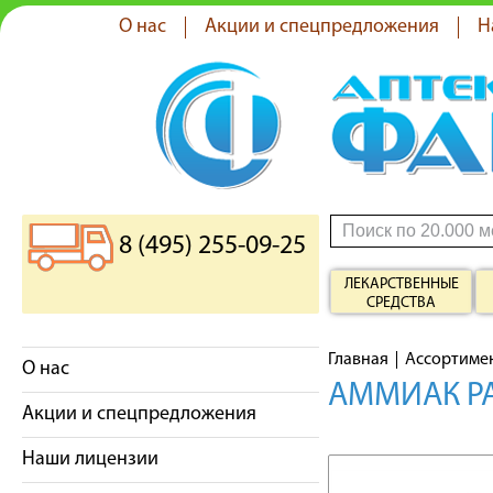
О нас
Акции и спецпредложения
Н
8 (495) 255-09-25
ЛЕКАРСТВЕННЫЕ
СРЕДСТВА
Главная
Ассортиме
О нас
АММИАК РА
Акции и спецпредложения
Наши лицензии