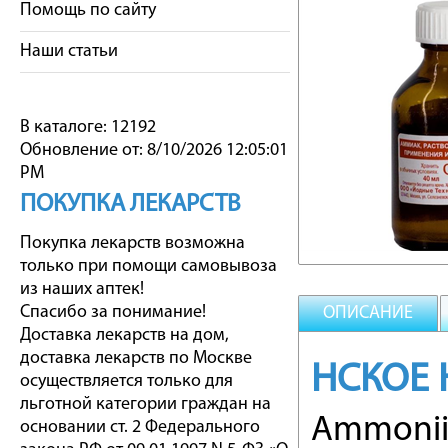
Помощь по сайту
Наши статьи
В каталоге: 12192
Обновление от: 8/10/2026 12:05:01
PM
ПОКУПКА ЛЕКАРСТВ
Покупка лекарств возможна
только при помощи самовывоза
из наших аптек!
Спасибо за понимание!
ОПИСАНИЕ
Доставка лекарств на дом,
доставка лекарств по Москве
НСКОЕ 
осуществляется только для
льготной категории граждан на
Ammoniiu
основании ст. 2 Федерального