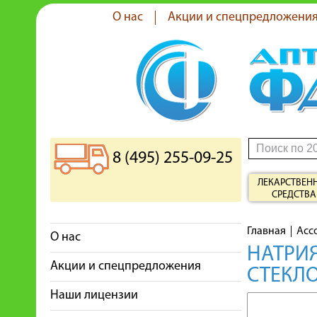
О нас
Акции и спецпредложени
8 (495) 255-09-25
ЛЕКАРСТВЕН
СРЕДСТВА
Главная
Асс
О нас
НАТРИЯ
Акции и спецпредложения
СТЕКЛ
Наши лицензии