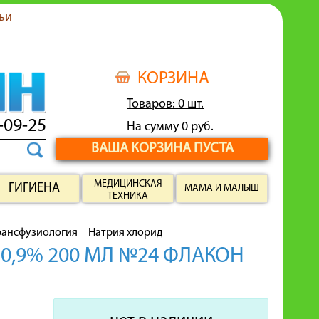
ьи
КОРЗИНА
Товаров: 0 шт.
-09-25
На сумму 0 руб.
ВАША КОРЗИНА ПУСТА
МЕДИЦИНСКАЯ
ГИГИЕНА
МАМА И МАЛЫШ
ТЕХНИКА
рансфузиология
Натрия хлорид
0,9% 200 МЛ №24 ФЛАКОН