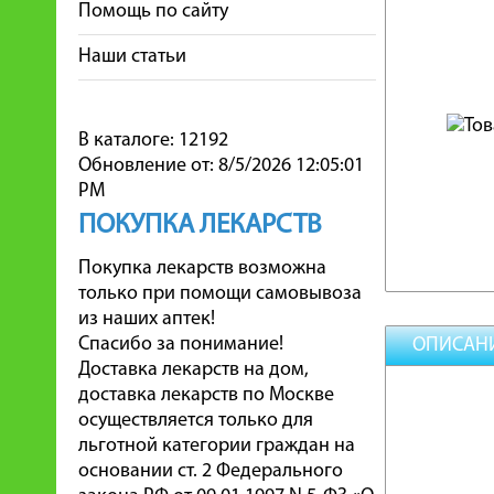
Помощь по сайту
Наши статьи
В каталоге: 12192
Обновление от: 8/5/2026 12:05:01
PM
ПОКУПКА ЛЕКАРСТВ
Покупка лекарств возможна
только при помощи самовывоза
из наших аптек!
Спасибо за понимание!
ОПИСАН
Доставка лекарств на дом,
доставка лекарств по Москве
осуществляется только для
льготной категории граждан на
основании ст. 2 Федерального