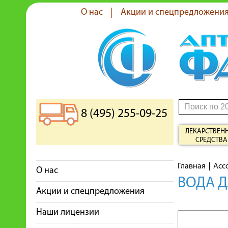
О нас
Акции и спецпредложени
8 (495) 255-09-25
ЛЕКАРСТВЕН
СРЕДСТВА
Главная
Асс
О нас
ВОДА Д
Акции и спецпредложения
Наши лицензии