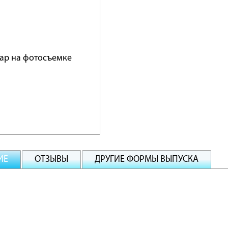
ИЕ
ОТЗЫВЫ
ДРУГИЕ ФОРМЫ ВЫПУСКА