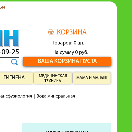
ьи
КОРЗИНА
Товаров: 0 шт.
-09-25
На сумму 0 руб.
ВАША КОРЗИНА ПУСТА
МЕДИЦИНСКАЯ
ГИГИЕНА
МАМА И МАЛЫШ
ТЕХНИКА
рансфузиология
Вода минеральная