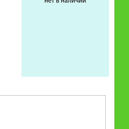
нет в наличии