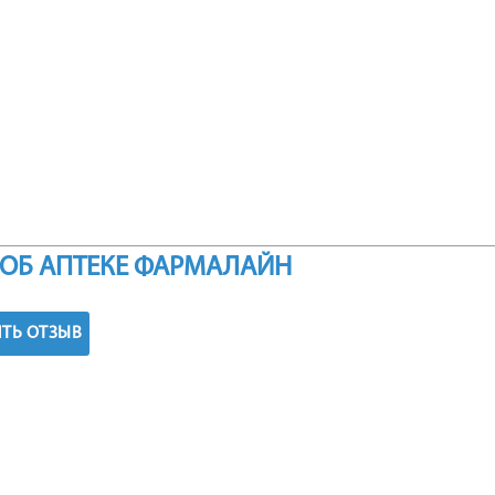
ОБ АПТЕКЕ ФАРМАЛАЙН
ТЬ ОТЗЫВ