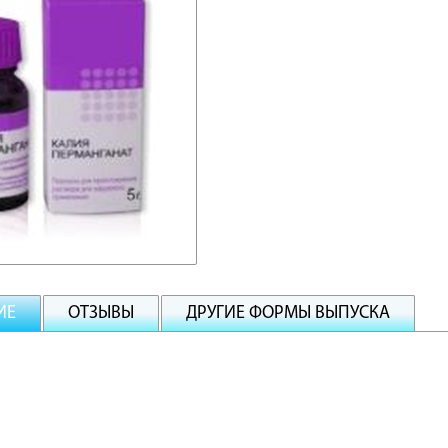
ИЕ
ОТЗЫВЫ
ДРУГИЕ ФОРМЫ ВЫПУСКА