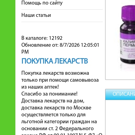
Помощь по сайту
Наши статьи
В каталоге: 12192
Обновление от: 8/7/2026 12:05:01
PM
ПОКУПКА ЛЕКАРСТВ
Покупка лекарств возможна
только при помощи самовывоза
из наших аптек!
Спасибо за понимание!
ОПИСАН
Доставка лекарств на дом,
доставка лекарств по Москве
осуществляется только для
льготной категории граждан на
основании ст. 2 Федерального