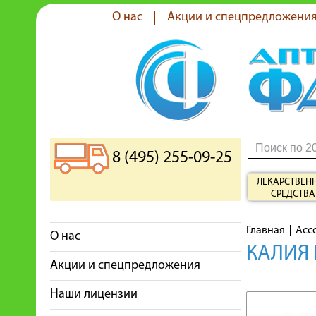
О нас
Акции и спецпредложени
8 (495) 255-09-25
ЛЕКАРСТВЕН
СРЕДСТВА
Главная
Асс
О нас
КАЛИЯ 
Акции и спецпредложения
Наши лицензии