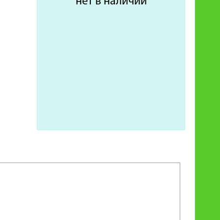
нет в наличии