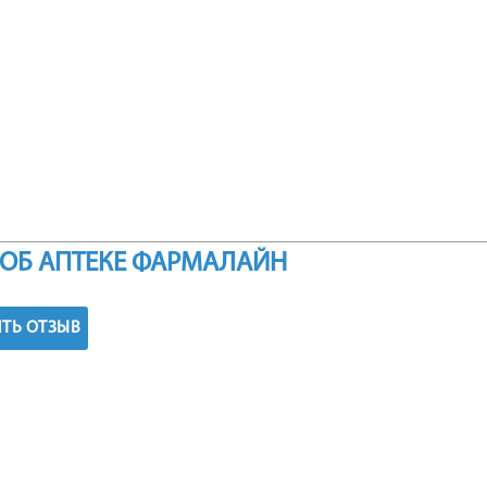
ОБ АПТЕКЕ ФАРМАЛАЙН
ТЬ ОТЗЫВ