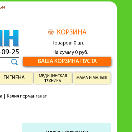
ьи
КОРЗИНА
Товаров: 0 шт.
-09-25
На сумму 0 руб.
ВАША КОРЗИНА ПУСТА
МЕДИЦИНСКАЯ
ГИГИЕНА
МАМА И МАЛЫШ
ТЕХНИКА
ва
Калия перманганат