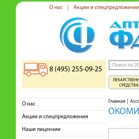
О нас
Акции и спецпредложени
8 (495) 255-09-25
ЛЕКАРСТВЕН
СРЕДСТВА
Главная
Асс
О нас
ОКОМИ
Акции и спецпредложения
Наши лицензии