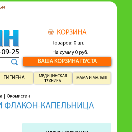
ьи
КОРЗИНА
Товаров: 0 шт.
-09-25
На сумму 0 руб.
ВАША КОРЗИНА ПУСТА
МЕДИЦИНСКАЯ
ГИГИЕНА
МАМА И МАЛЫШ
ТЕХНИКА
ва
Окомистин
ЛИ ФЛАКОН-КАПЕЛЬНИЦА