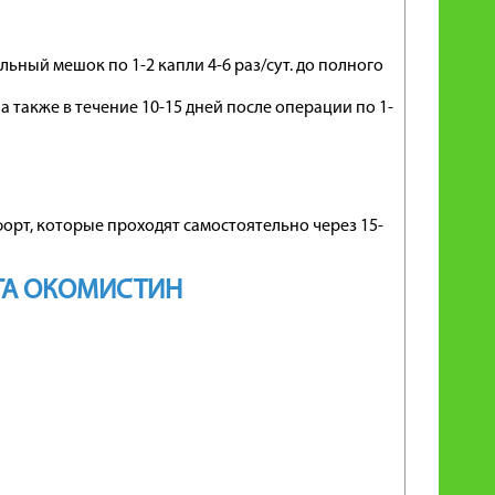
ный мешок по 1-2 капли 4-6 раз/сут. до полного
а также в течение 10-15 дней после операции по 1-
рт, которые проходят самостоятельно через 15-
ТА ОКОМИСТИН