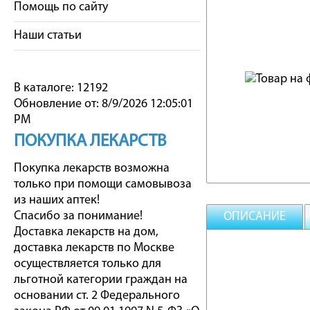
Помощь по сайту
Наши статьи
В каталоге: 12192
Обновление от: 8/9/2026 12:05:01
PM
ПОКУПКА ЛЕКАРСТВ
Покупка лекарств возможна
только при помощи самовывоза
из наших аптек!
Спасибо за понимание!
ОПИСАНИЕ
Доставка лекарств на дом,
доставка лекарств по Москве
осуществляется только для
льготной категории граждан на
основании ст. 2 Федерального