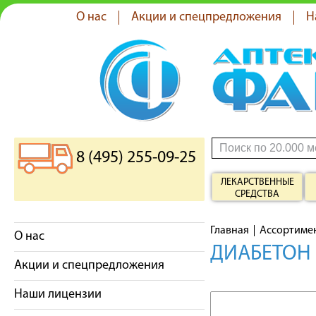
О нас
Акции и спецпредложения
Н
8 (495) 255-09-25
ЛЕКАРСТВЕННЫЕ
СРЕДСТВА
Главная
Ассортиме
О нас
ДИАБЕТОН 
Акции и спецпредложения
Наши лицензии