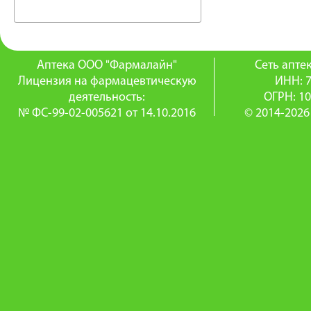
Аптека ООО "Фармалайн"
Сеть апт
Лицензия на фармацевтическую
ИНН: 
деятельность:
ОГРН: 1
№ ФС-99-02-005621 от 14.10.2016
© 2014-2026