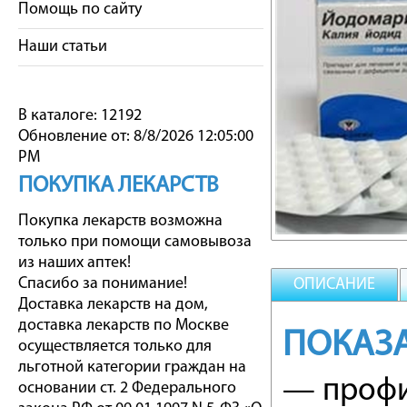
Помощь по сайту
Наши статьи
В каталоге: 12192
Обновление от: 8/8/2026 12:05:00
PM
ПОКУПКА ЛЕКАРСТВ
Покупка лекарств возможна
только при помощи самовывоза
из наших аптек!
Спасибо за понимание!
ОПИСАНИЕ
Доставка лекарств на дом,
доставка лекарств по Москве
ПОКАЗ
осуществляется только для
льготной категории граждан на
— профи
основании ст. 2 Федерального