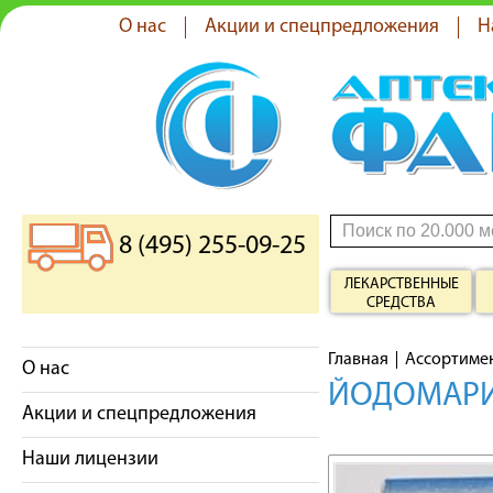
О нас
Акции и спецпредложения
Н
8 (495) 255-09-25
ЛЕКАРСТВЕННЫЕ
СРЕДСТВА
Главная
Ассортиме
О нас
ЙОДОМАРИН
Акции и спецпредложения
Наши лицензии