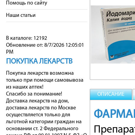
Помощь по сайту
Наши статьи
В каталоге: 12192
Обновление от: 8/7/2026 12:05:01
PM
ПОКУПКА ЛЕКАРСТВ
Покупка лекарств возможна
только при помощи самовывоза
из наших аптек!
Спасибо за понимание!
ОПИСАНИЕ
Доставка лекарств на дом,
доставка лекарств по Москве
ФАРМА
осуществляется только для
льготной категории граждан на
Препара
основании ст. 2 Федерального