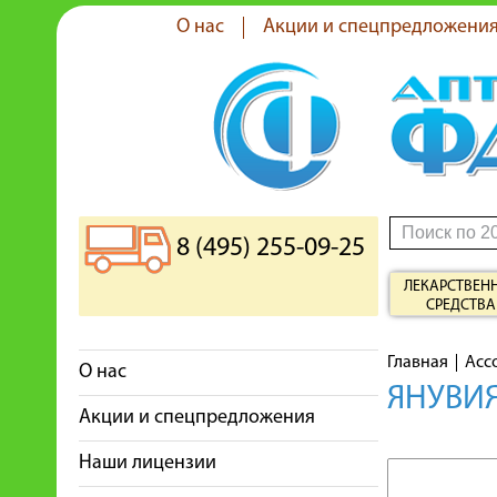
О нас
Акции и спецпредложени
8 (495) 255-09-25
ЛЕКАРСТВЕН
СРЕДСТВА
Главная
Асс
О нас
ЯНУВИЯ
Акции и спецпредложения
Наши лицензии