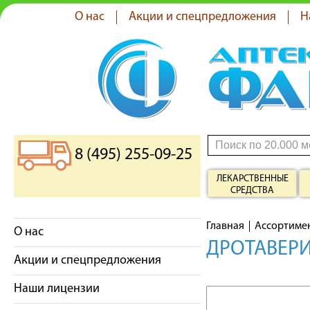
О нас
Акции и спецпредложения
Н
8 (495) 255-09-25
ЛЕКАРСТВЕННЫЕ
СРЕДСТВА
Главная
Ассортиме
О нас
ДРОТАВЕРИ
Акции и спецпредложения
Наши лицензии