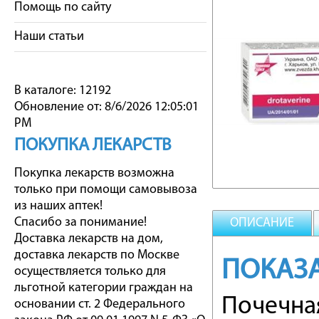
Помощь по сайту
Наши статьи
В каталоге: 12192
Обновление от: 8/6/2026 12:05:01
PM
ПОКУПКА ЛЕКАРСТВ
Покупка лекарств возможна
только при помощи самовывоза
из наших аптек!
Спасибо за понимание!
ОПИСАНИЕ
Доставка лекарств на дом,
доставка лекарств по Москве
ПОКАЗ
осуществляется только для
льготной категории граждан на
Почечна
основании ст. 2 Федерального