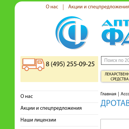
О нас
Акции и спецпредложени
8 (495) 255-09-25
ЛЕКАРСТВЕН
СРЕДСТВА
Главная
Асс
О нас
ДРОТАВ
Акции и спецпредложения
Наши лицензии