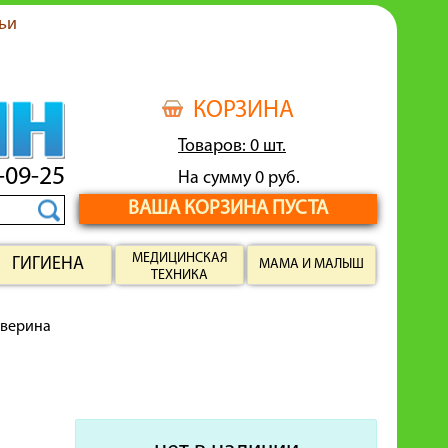
ьи
КОРЗИНА
Товаров: 0 шт.
-09-25
На сумму 0 руб.
ВАША КОРЗИНА ПУСТА
МЕДИЦИНСКАЯ
ГИГИЕНА
МАМА И МАЛЫШ
ТЕХНИКА
верина