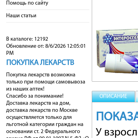
Помощь по сайту
Наши статьи
В каталоге: 12192
Обновление от: 8/6/2026 12:05:01
PM
ПОКУПКА ЛЕКАРСТВ
Покупка лекарств возможна
только при помощи самовывоза
из наших аптек!
Спасибо за понимание!
ОПИСАНИЕ
Доставка лекарств на дом,
доставка лекарств по Москве
ПОКАЗ
осуществляется только для
льготной категории граждан на
У взросл
основании ст. 2 Федерального