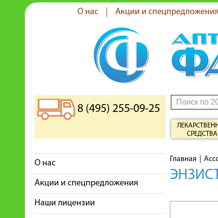
О нас
Акции и спецпредложени
8 (495) 255-09-25
ЛЕКАРСТВЕН
СРЕДСТВА
Главная
Асс
О нас
ЭНЗИСТ
Акции и спецпредложения
Наши лицензии