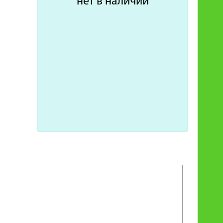
нет в наличии