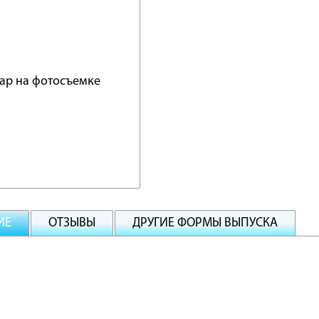
ИЕ
ОТЗЫВЫ
ДРУГИЕ ФОРМЫ ВЫПУСКА