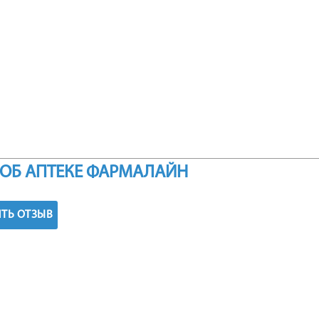
ОБ АПТЕКЕ ФАРМАЛАЙН
ТЬ ОТЗЫВ