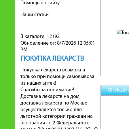
Помощь по сайту
Наши статьи
В каталоге: 12192
Обновление от: 8/7/2026 12:05:01
PM
ПОКУПКА ЛЕКАРСТВ
Покупка лекарств возможна
только при помощи самовывоза
из наших аптек!
Спасибо за понимание!
ОПИСАН
Доставка лекарств на дом,
доставка лекарств по Москве
осуществляется только для
льготной категории граждан на
основании ст. 2 Федерального