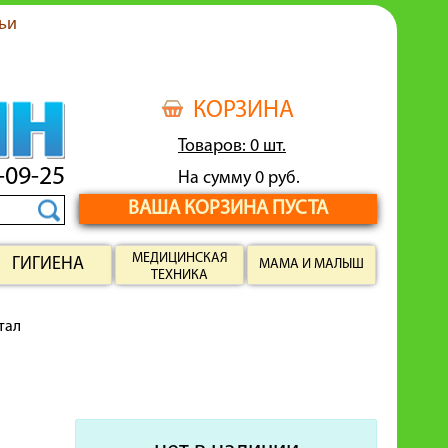
ьи
КОРЗИНА
Товаров: 0 шт.
-09-25
На сумму 0 руб.
ВАША КОРЗИНА ПУСТА
МЕДИЦИНСКАЯ
ГИГИЕНА
МАМА И МАЛЫШ
ТЕХНИКА
тал