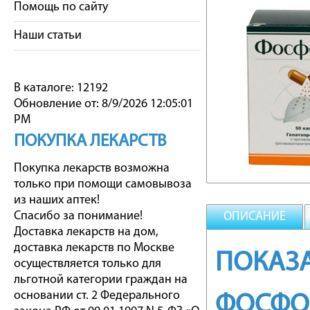
Помощь по сайту
Наши статьи
В каталоге: 12192
Обновление от: 8/9/2026 12:05:01
PM
ПОКУПКА ЛЕКАРСТВ
Покупка лекарств возможна
только при помощи самовывоза
из наших аптек!
Спасибо за понимание!
ОПИСАНИЕ
Доставка лекарств на дом,
доставка лекарств по Москве
ПОКАЗА
осуществляется только для
льготной категории граждан на
основании ст. 2 Федерального
ФОСФО