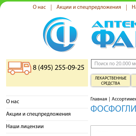
О нас
Акции и спецпредложения
Н
8 (495) 255-09-25
ЛЕКАРСТВЕННЫЕ
СРЕДСТВА
Главная
Ассортиме
О нас
ФОСФОГЛИ
Акции и спецпредложения
Наши лицензии