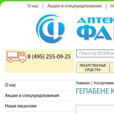
О нас
Акции и спецпредложения
Н
8 (495) 255-09-25
ЛЕКАРСТВЕННЫЕ
СРЕДСТВА
Главная
Ассортиме
О нас
ГЕПАБЕНЕ 
Акции и спецпредложения
Наши лицензии