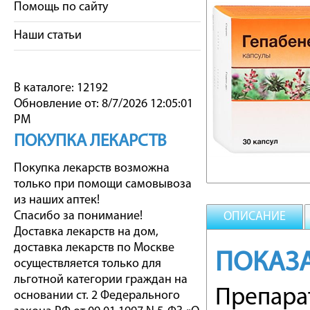
Помощь по сайту
Наши статьи
В каталоге: 12192
Обновление от: 8/7/2026 12:05:01
PM
ПОКУПКА ЛЕКАРСТВ
Покупка лекарств возможна
только при помощи самовывоза
из наших аптек!
Спасибо за понимание!
ОПИСАНИЕ
Доставка лекарств на дом,
доставка лекарств по Москве
ПОКАЗ
осуществляется только для
льготной категории граждан на
Препара
основании ст. 2 Федерального