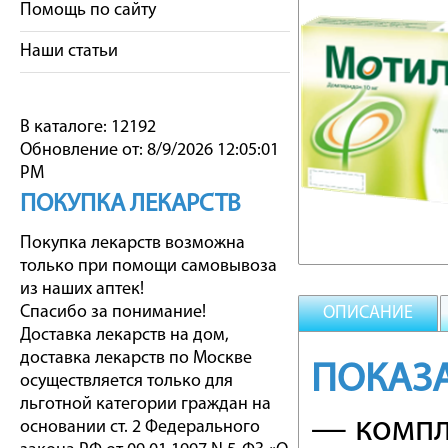
Помощь по сайту
Наши статьи
В каталоге: 12192
Обновление от: 8/9/2026 12:05:01
PM
ПОКУПКА ЛЕКАРСТВ
Покупка лекарств возможна
только при помощи самовывоза
из наших аптек!
Спасибо за понимание!
ОПИСАНИЕ
Доставка лекарств на дом,
доставка лекарств по Москве
ПОКАЗ
осуществляется только для
льготной категории граждан на
— компл
основании ст. 2 Федерального