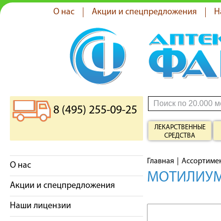
О нас
Акции и спецпредложения
Н
8 (495) 255-09-25
ЛЕКАРСТВЕННЫЕ
СРЕДСТВА
Главная
Ассортиме
О нас
МОТИЛИУМ
Акции и спецпредложения
Наши лицензии