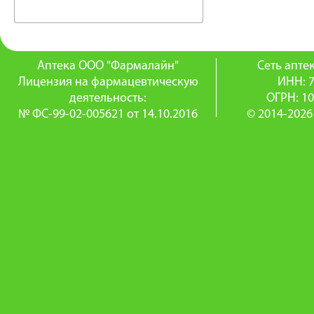
Аптека ООО "Фармалайн"
Сеть апт
Лицензия на фармацевтическую
ИНН: 
деятельность:
ОГРН: 1
№ ФС-99-02-005621 от 14.10.2016
© 2014-2026