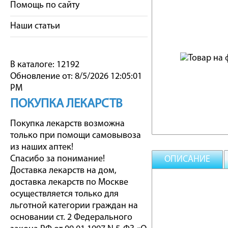
Помощь по сайту
Наши статьи
В каталоге: 12192
Обновление от: 8/5/2026 12:05:01
PM
ПОКУПКА ЛЕКАРСТВ
Покупка лекарств возможна
только при помощи самовывоза
из наших аптек!
Спасибо за понимание!
ОПИСАНИЕ
Доставка лекарств на дом,
доставка лекарств по Москве
осуществляется только для
льготной категории граждан на
основании ст. 2 Федерального