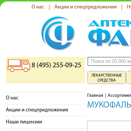
О нас
Акции и спецпредложения
Н
8 (495) 255-09-25
ЛЕКАРСТВЕННЫЕ
СРЕДСТВА
Главная
Ассортиме
О нас
МУКОФАЛЬК
Акции и спецпредложения
Наши лицензии