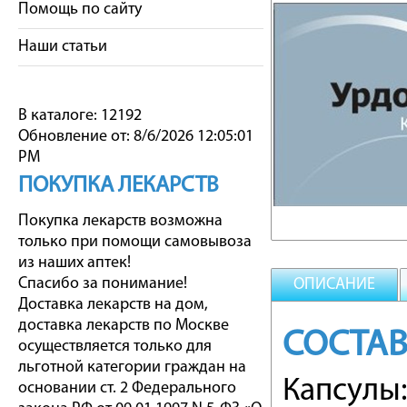
Помощь по сайту
Наши статьи
В каталоге: 12192
Обновление от: 8/6/2026 12:05:01
PM
ПОКУПКА ЛЕКАРСТВ
Покупка лекарств возможна
только при помощи самовывоза
из наших аптек!
Спасибо за понимание!
ОПИСАНИЕ
Доставка лекарств на дом,
доставка лекарств по Москве
СОСТАВ
осуществляется только для
льготной категории граждан на
Капсулы:
основании ст. 2 Федерального