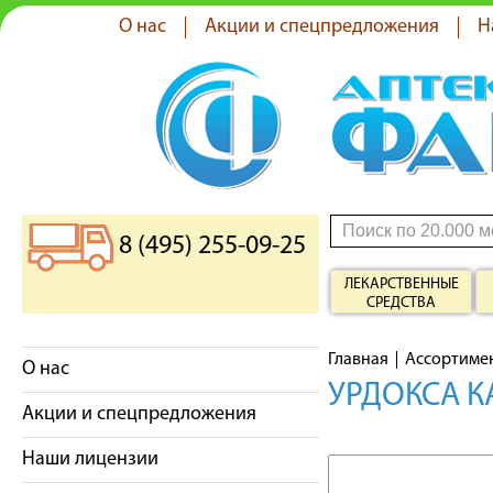
О нас
Акции и спецпредложения
Н
8 (495) 255-09-25
ЛЕКАРСТВЕННЫЕ
СРЕДСТВА
Главная
Ассортиме
О нас
УРДОКСА К
Акции и спецпредложения
Наши лицензии