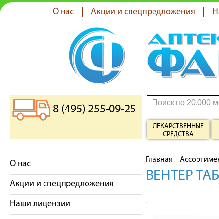
О нас
Акции и спецпредложения
Н
8 (495) 255-09-25
ЛЕКАРСТВЕННЫЕ
СРЕДСТВА
Главная
Ассортиме
О нас
ВЕНТЕР ТАБ
Акции и спецпредложения
Наши лицензии