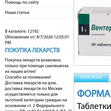
Помощь по сайту
Наши статьи
В каталоге: 12192
Обновление от: 8/7/2026 12:05:01
PM
ПОКУПКА ЛЕКАРСТВ
Покупка лекарств возможна
только при помощи самовывоза
из наших аптек!
Спасибо за понимание!
ОПИСАНИЕ
Доставка лекарств на дом,
доставка лекарств по Москве
ФОРМА
осуществляется только для
льготной категории граждан на
Таблетк
основании ст. 2 Федерального