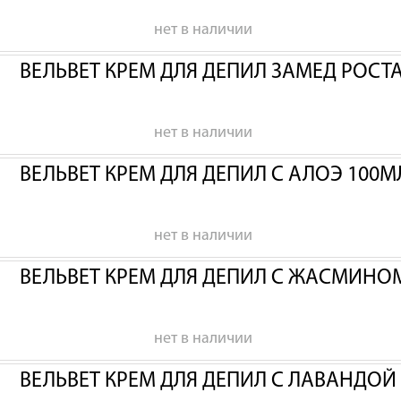
нет в наличии
ВЕЛЬВЕТ КРЕМ ДЛЯ ДЕПИЛ ЗАМЕД РОСТА
нет в наличии
ВЕЛЬВЕТ КРЕМ ДЛЯ ДЕПИЛ С АЛОЭ 100М
нет в наличии
ВЕЛЬВЕТ КРЕМ ДЛЯ ДЕПИЛ С ЖАСМИНО
нет в наличии
ВЕЛЬВЕТ КРЕМ ДЛЯ ДЕПИЛ С ЛАВАНДОЙ