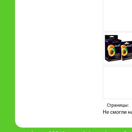
Страницы:
Не смогли н