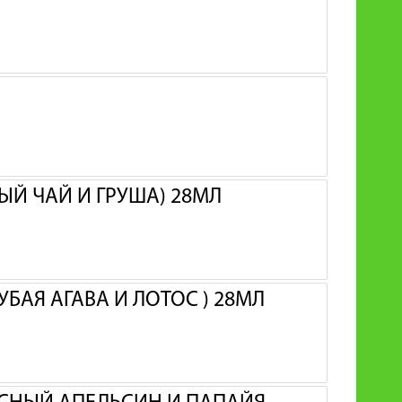
ЫЙ ЧАЙ И ГРУША) 28МЛ
УБАЯ АГАВА И ЛОТОС ) 28МЛ