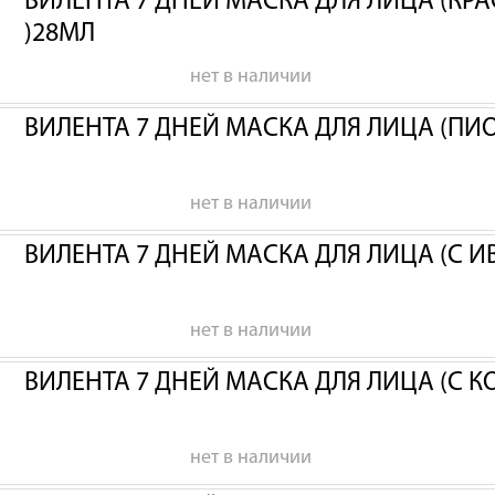
ВИЛЕНТА 7 ДНЕЙ МАСКА ДЛЯ ЛИЦА (КР
)28МЛ
нет в наличии
ВИЛЕНТА 7 ДНЕЙ МАСКА ДЛЯ ЛИЦА (ПИ
нет в наличии
ВИЛЕНТА 7 ДНЕЙ МАСКА ДЛЯ ЛИЦА (С 
нет в наличии
ВИЛЕНТА 7 ДНЕЙ МАСКА ДЛЯ ЛИЦА (С 
нет в наличии