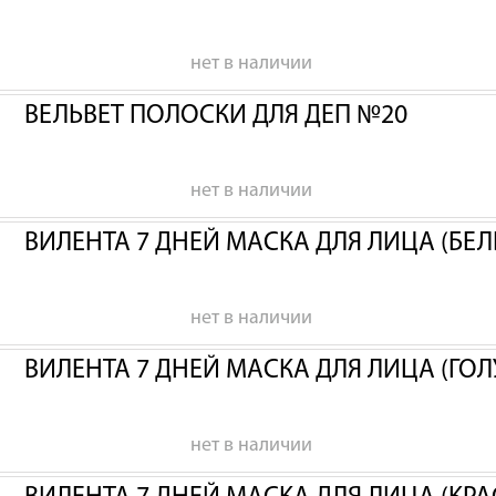
нет в наличии
ВЕЛЬВЕТ ПОЛОСКИ ДЛЯ ДЕП №20
нет в наличии
ВИЛЕНТА 7 ДНЕЙ МАСКА ДЛЯ ЛИЦА (БЕЛ
нет в наличии
ВИЛЕНТА 7 ДНЕЙ МАСКА ДЛЯ ЛИЦА (ГОЛ
нет в наличии