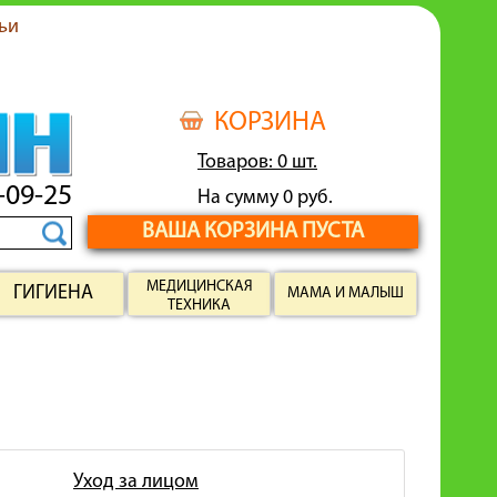
ьи
КОРЗИНА
Товаров: 0 шт.
-09-25
На сумму 0 руб.
ВАША КОРЗИНА ПУСТА
МЕДИЦИНСКАЯ
ГИГИЕНА
МАМА И МАЛЫШ
ТЕХНИКА
Уход за лицом