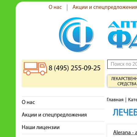
О нас
Акции и спецпредложени
8 (495) 255-09-25
ЛЕКАРСТВЕН
СРЕДСТВА
Главная
Кат
О нас
ЛЕЧЕБ
Акции и спецпредложения
Наши лицензии
Alerana -