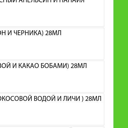
АСНЫЙ АПЕЛЬСИН И ПАПАЙЯ
ОН И ЧЕРНИКА) 28МЛ
ИВОЙ И КАКАО БОБАМИ) 28МЛ
КОКОСОВОЙ ВОДОЙ И ЛИЧИ ) 28МЛ