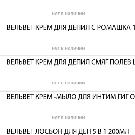
нет в наличии
ВЕЛЬВЕТ КРЕМ ДЛЯ ДЕПИЛ С РОМАШКА 
нет в наличии
ВЕЛЬВЕТ КРЕМ ДЛЯ ДЕПИЛ СМЯГ ПОЛЕВ 
нет в наличии
ВЕЛЬВЕТ КРЕМ -МЫЛО ДЛЯ ИНТИМ ГИГ 
нет в наличии
ВЕЛЬВЕТ ЛОСЬОН ДЛЯ ДЕП 5 В 1 200МЛ