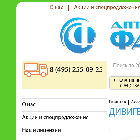
О нас
Акции и спецпредложени
8 (495) 255-09-25
ЛЕКАРСТВЕН
СРЕДСТВА
Главная
Асс
О нас
ДИВИГЕ
Акции и спецпредложения
Наши лицензии