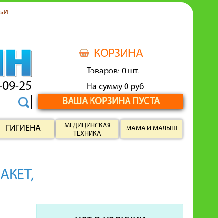
ьи
КОРЗИНА
Товаров: 0 шт.
-09-25
На сумму 0 руб.
ВАША КОРЗИНА ПУСТА
МЕДИЦИНСКАЯ
ГИГИЕНА
МАМА И МАЛЫШ
ТЕХНИКА
АКЕТ,