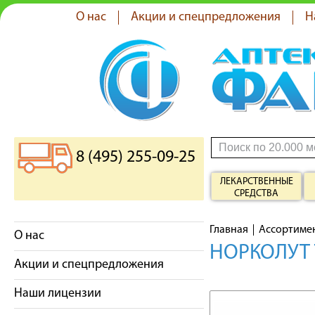
О нас
Акции и спецпредложения
Н
8 (495) 255-09-25
ЛЕКАРСТВЕННЫЕ
СРЕДСТВА
Главная
Ассортиме
О нас
НОРКОЛУТ 
Акции и спецпредложения
Наши лицензии