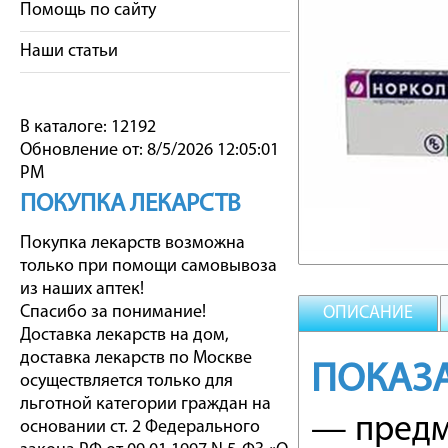
Помощь по сайту
Наши статьи
В каталоге: 12192
Обновление от: 8/5/2026 12:05:01
PM
ПОКУПКА ЛЕКАРСТВ
Покупка лекарств возможна
только при помощи самовывоза
из наших аптек!
Спасибо за понимание!
ОПИСАНИЕ
Доставка лекарств на дом,
доставка лекарств по Москве
ПОКАЗ
осуществляется только для
льготной категории граждан на
— предм
основании ст. 2 Федерального