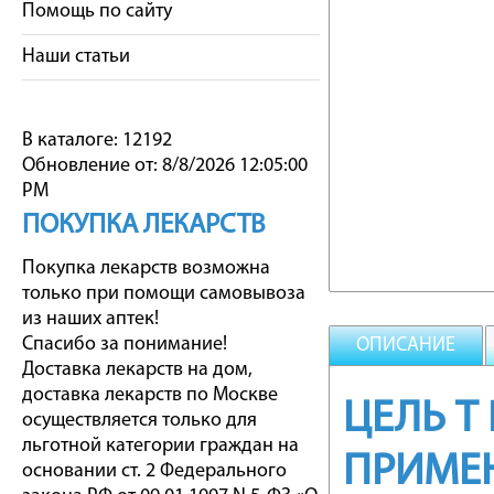
Помощь по сайту
Наши статьи
В каталоге: 12192
Обновление от: 8/8/2026 12:05:00
PM
ПОКУПКА ЛЕКАРСТВ
Покупка лекарств возможна
только при помощи самовывоза
из наших аптек!
Спасибо за понимание!
ОПИСАНИЕ
Доставка лекарств на дом,
доставка лекарств по Москве
ЦЕЛЬ Т
осуществляется только для
льготной категории граждан на
ПРИМЕ
основании ст. 2 Федерального