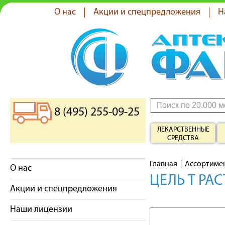
О нас
Акции и спецпредложения
Н
8 (495) 255-09-25
ЛЕКАРСТВЕННЫЕ
СРЕДСТВА
Главная
Ассортиме
О нас
ЦЕЛЬ Т РА
Акции и спецпредложения
Наши лицензии