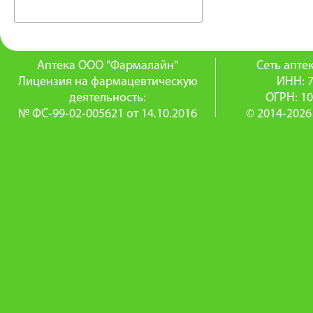
Аптека ООО "Фармалайн"
Сеть апт
Лицензия на фармацевтическую
ИНН: 
деятельность:
ОГРН: 1
№ ФС-99-02-005621 от 14.10.2016
© 2014-2026