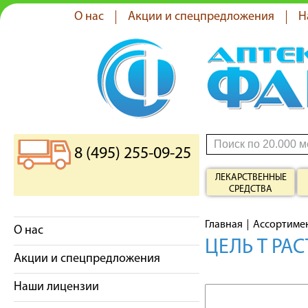
О нас
Акции и спецпредложения
Н
8 (495) 255-09-25
ЛЕКАРСТВЕННЫЕ
СРЕДСТВА
Главная
Ассортиме
О нас
ЦЕЛЬ Т РАС
Акции и спецпредложения
Наши лицензии