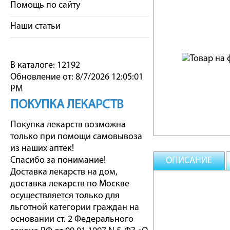
Помощь по сайту
Наши статьи
В каталоге: 12192
Обновление от: 8/7/2026 12:05:01
PM
ПОКУПКА ЛЕКАРСТВ
Покупка лекарств возможна
только при помощи самовывоза
из наших аптек!
Спасибо за понимание!
ОПИСАНИЕ
Доставка лекарств на дом,
доставка лекарств по Москве
осуществляется только для
льготной категории граждан на
основании ст. 2 Федерального