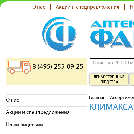
О нас
Акции и спецпредложения
Н
8 (495) 255-09-25
ЛЕКАРСТВЕННЫЕ
СРЕДСТВА
Главная
Ассортиме
О нас
КЛИМАКСА
Акции и спецпредложения
Наши лицензии