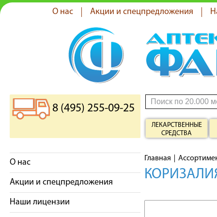
О нас
Акции и спецпредложения
Н
8 (495) 255-09-25
ЛЕКАРСТВЕННЫЕ
СРЕДСТВА
Главная
Ассортиме
О нас
КОРИЗАЛИ
Акции и спецпредложения
Наши лицензии