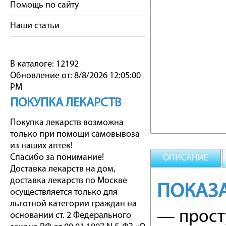
Помощь по сайту
Наши статьи
В каталоге: 12192
Обновление от: 8/8/2026 12:05:00
PM
ПОКУПКА ЛЕКАРСТВ
Покупка лекарств возможна
только при помощи самовывоза
из наших аптек!
Спасибо за понимание!
ОПИСАНИЕ
Доставка лекарств на дом,
доставка лекарств по Москве
ПОКАЗ
осуществляется только для
льготной категории граждан на
— прост
основании ст. 2 Федерального