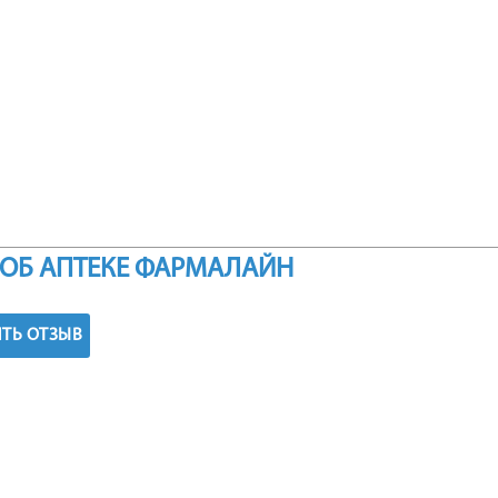
ОБ АПТЕКЕ ФАРМАЛАЙН
ТЬ ОТЗЫВ