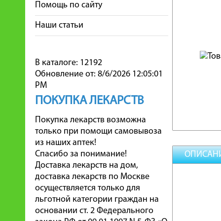
Помощь по сайту
Наши статьи
В каталоге: 12192
Обновление от: 8/6/2026 12:05:01
PM
ПОКУПКА ЛЕКАРСТВ
Покупка лекарств возможна
только при помощи самовывоза
из наших аптек!
Спасибо за понимание!
ОПИСАН
Доставка лекарств на дом,
доставка лекарств по Москве
осуществляется только для
льготной категории граждан на
основании ст. 2 Федерального