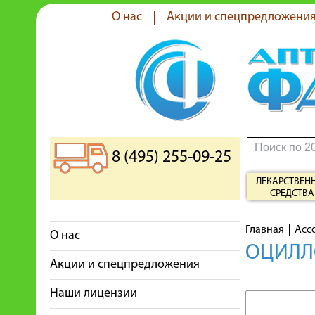
О нас
Акции и спецпредложени
8 (495) 255-09-25
ЛЕКАРСТВЕН
СРЕДСТВА
Главная
Асс
О нас
ОЦИЛЛО
Акции и спецпредложения
Наши лицензии