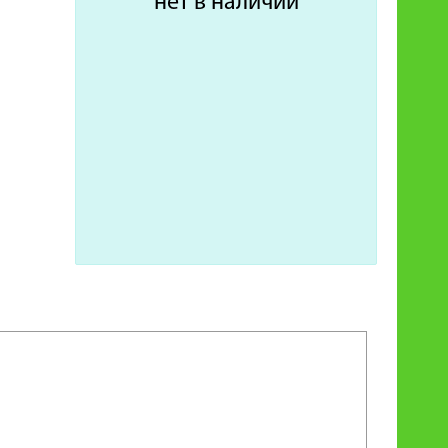
нет в наличии