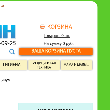
ьи
КОРЗИНА
Товаров: 0 шт.
-09-25
На сумму 0 руб.
ВАША КОРЗИНА ПУСТА
МЕДИЦИНСКАЯ
ГИГИЕНА
МАМА И МАЛЫШ
ТЕХНИКА
цинум