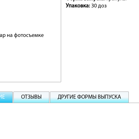
Упаковка:
30 доз
ИЕ
ОТЗЫВЫ
ДРУГИЕ ФОРМЫ ВЫПУСКА