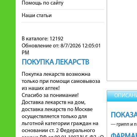
Помощь по сайту
Наши статьи
В каталоге: 12192
Обновление от: 8/7/2026 12:05:01
PM
ПОКУПКА ЛЕКАРСТВ
Покупка лекарств возможна
только при помощи самовывоза
из наших аптек!
Спасибо за понимание!
ОПИСАН
Доставка лекарств на дом,
доставка лекарств по Москве
ПОКАЗА
осуществляется только для
льготной категории граждан на
— грипп и п
основании ст. 2 Федерального
ФАРМА