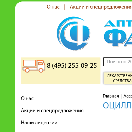
О нас
Акции и спецпредложени
8 (495) 255-09-25
ЛЕКАРСТВЕН
СРЕДСТВА
Главная
Асс
О нас
ОЦИЛЛО
Акции и спецпредложения
Наши лицензии