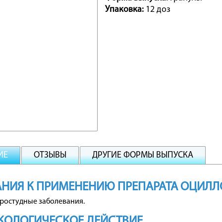
Упаковка:
12 доз
ИЕ
ОТЗЫВЫ
ДРУГИЕ ФОРМЫ ВЫПУСКА
НИЯ К ПРИМЕНЕНИЮ ПРЕПАРАТА ОЦИЛ
ростудные заболевания.
КОЛОГИЧЕСКОЕ ДЕЙСТВИЕ