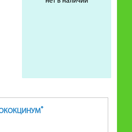
нет в наличии
®
ЛОКОКЦИНУМ