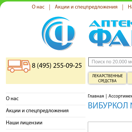
О нас
Акции и спецпредложения
Н
8 (495) 255-09-25
ЛЕКАРСТВЕННЫЕ
СРЕДСТВА
Главная
Ассортиме
О нас
ВИБУРКОЛ 
Акции и спецпредложения
Наши лицензии