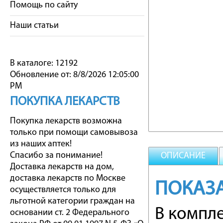
Помощь по сайту
Наши статьи
В каталоге: 12192
Обновление от: 8/8/2026 12:05:00
PM
ПОКУПКА ЛЕКАРСТВ
Покупка лекарств возможна
только при помощи самовывоза
из наших аптек!
Спасибо за понимание!
ОПИСАНИЕ
Доставка лекарств на дом,
доставка лекарств по Москве
ПОКАЗ
осуществляется только для
льготной категории граждан на
В компл
основании ст. 2 Федерального