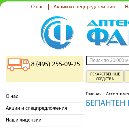
О нас
Акции и спецпредложения
Н
8 (495) 255-09-25
ЛЕКАРСТВЕННЫЕ
СРЕДСТВА
Главная
Ассортиме
О нас
БЕПАНТЕН К
Акции и спецпредложения
Наши лицензии