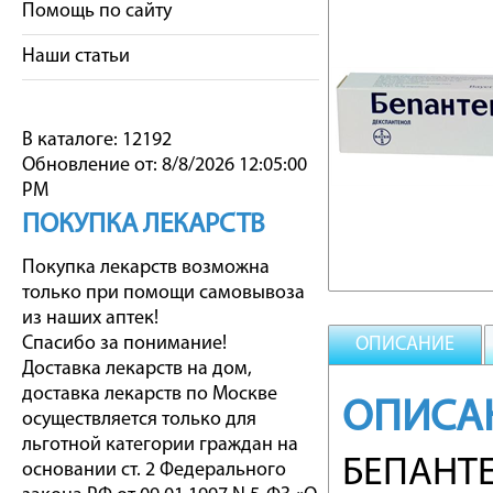
Помощь по сайту
Наши статьи
В каталоге: 12192
Обновление от: 8/8/2026 12:05:00
PM
ПОКУПКА ЛЕКАРСТВ
Покупка лекарств возможна
только при помощи самовывоза
из наших аптек!
Спасибо за понимание!
ОПИСАНИЕ
Доставка лекарств на дом,
доставка лекарств по Москве
ОПИСА
осуществляется только для
льготной категории граждан на
БЕПАНТЕ
основании ст. 2 Федерального