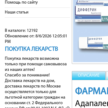
Помощь по сайту
Наши статьи
В каталоге: 12192
Обновление от: 8/6/2026 12:05:01
PM
ПОКУПКА ЛЕКАРСТВ
Покупка лекарств возможна
только при помощи самовывоза
из наших аптек!
Спасибо за понимание!
ОПИСАНИЕ
Доставка лекарств на дом,
доставка лекарств по Москве
ФАРМА
осуществляется только для
льготной категории граждан на
Адапале
основании ст. 2 Федерального