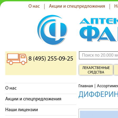
О нас
Акции и спецпредложения
Н
8 (495) 255-09-25
ЛЕКАРСТВЕННЫЕ
СРЕДСТВА
Главная
Ассортиме
О нас
ДИФФЕРИН Г
Акции и спецпредложения
Наши лицензии