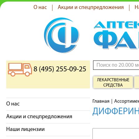
О нас
Акции и спецпредложения
Н
8 (495) 255-09-25
ЛЕКАРСТВЕННЫЕ
СРЕДСТВА
Главная
Ассортиме
О нас
ДИФФЕРИН 
Акции и спецпредложения
Наши лицензии