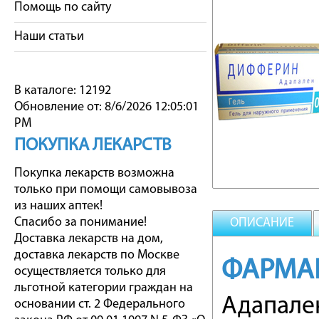
Помощь по сайту
Наши статьи
В каталоге: 12192
Обновление от: 8/6/2026 12:05:01
PM
ПОКУПКА ЛЕКАРСТВ
Покупка лекарств возможна
только при помощи самовывоза
из наших аптек!
Спасибо за понимание!
ОПИСАНИЕ
Доставка лекарств на дом,
доставка лекарств по Москве
ФАРМА
осуществляется только для
льготной категории граждан на
Адапале
основании ст. 2 Федерального