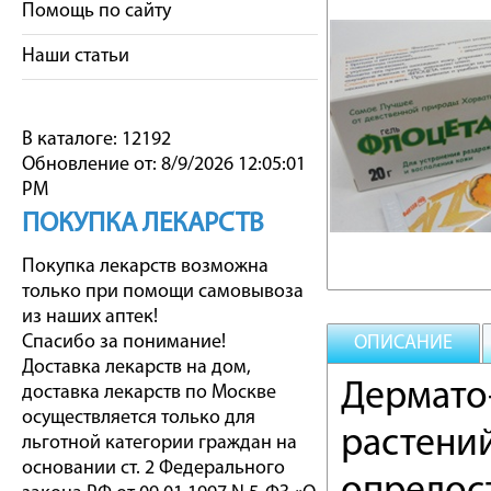
Помощь по сайту
Наши статьи
В каталоге: 12192
Обновление от: 8/9/2026 12:05:01
PM
ПОКУПКА ЛЕКАРСТВ
Покупка лекарств возможна
только при помощи самовывоза
из наших аптек!
Спасибо за понимание!
ОПИСАНИЕ
Доставка лекарств на дом,
Дермато
доставка лекарств по Москве
осуществляется только для
растени
льготной категории граждан на
основании ст. 2 Федерального