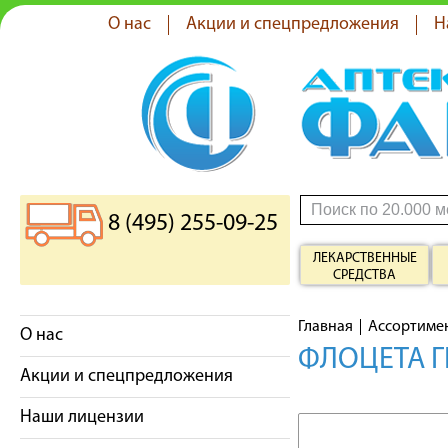
О нас
Акции и спецпредложения
Н
8 (495) 255-09-25
ЛЕКАРСТВЕННЫЕ
СРЕДСТВА
Главная
Ассортиме
О нас
ФЛОЦЕТА Г
Акции и спецпредложения
Наши лицензии