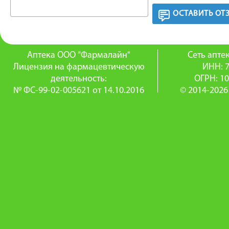
ОСТАВИТЬ ОТ
Аптека ООО "Фармалайн"
Сеть апт
Лицензия на фармацевтическую
ИНН: 
деятельность:
ОГРН: 1
№ ФС-99-02-005621 от 14.10.2016
© 2014-2026